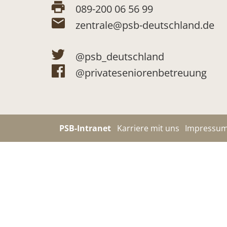
089-200 06 56 99
zentrale@psb-deutschland.de
@psb_deutschland
@privateseniorenbetreuung
PSB-Intranet
Karriere mit uns
Impressu