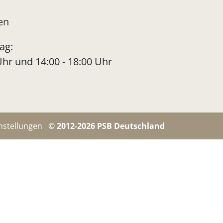
en
ag:
Uhr und 14:00 - 18:00 Uhr
nstellungen
© 2012-2026 PSB Deutschland