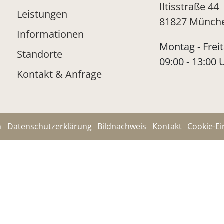
Iltisstraße 44
Leistungen
81827 Münch
Informationen
Montag - Freit
Standorte
09:00 - 13:00 
Kontakt & Anfrage
m
Datenschutzerklärung
Bildnachweis
Kontakt
Cookie-Ei