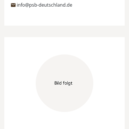
info@psb-deutschland.de