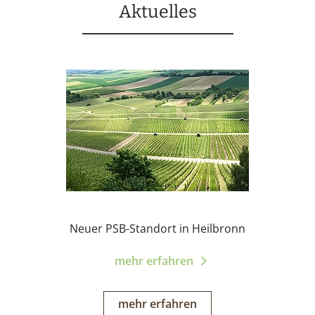
Aktuelles
Neuer PSB-Standort in Heilbronn
mehr erfahren
mehr erfahren