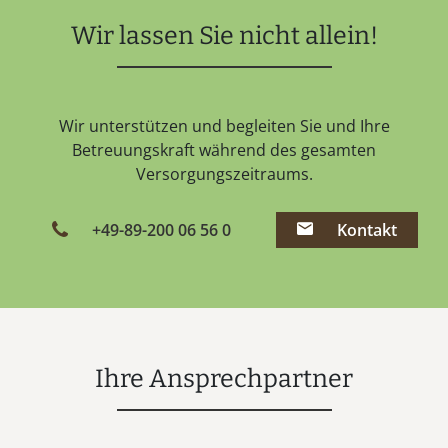
Wir lassen Sie nicht allein!
Wir unterstützen und begleiten Sie und Ihre
Betreuungskraft während des gesamten
Versorgungszeitraums.
+49-89-200 06 56 0
Kontakt
Ihre Ansprechpartner