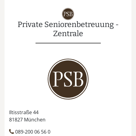
Private Seniorenbetreuung -
Zentrale
Iltisstraße 44
81827 München
089-200 06 56 0