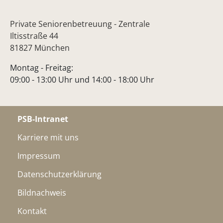
Private Seniorenbetreuung - Zentrale
Iltisstraße 44
81827 München
Montag - Freitag:
09:00 - 13:00 Uhr und 14:00 - 18:00 Uhr
PSB-Intranet
Karriere mit uns
Impressum
Datenschutzerklärung
Bildnachweis
Kontakt