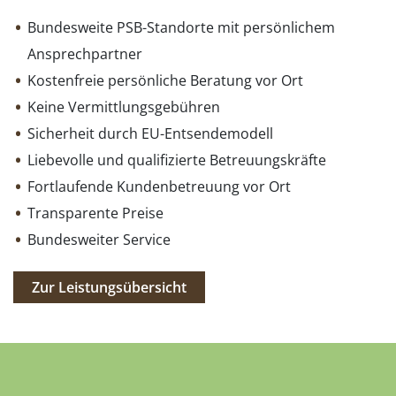
Bundesweite PSB-Standorte mit persönlichem
Ansprechpartner
Kostenfreie persönliche Beratung vor Ort
Keine Vermittlungsgebühren
Sicherheit durch EU-Entsendemodell
Liebevolle und qualifizierte Betreuungskräfte
Fortlaufende Kundenbetreuung vor Ort
Transparente Preise
Bundesweiter Service
Zur Leistungsübersicht