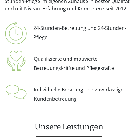
Stunden-Pflege im eigenen Zuhause in bester Qualität
und mit Niveau. Erfahrung und Kompetenz seit 2012.
24-Stunden-Betreuung und 24-Stunden-
Pflege
Qualifizierte und motivierte
Betreuungskräfte und Pflegekräfte
Individuelle Beratung und zuverlässige
Kundenbetreuung
Unsere Leistungen