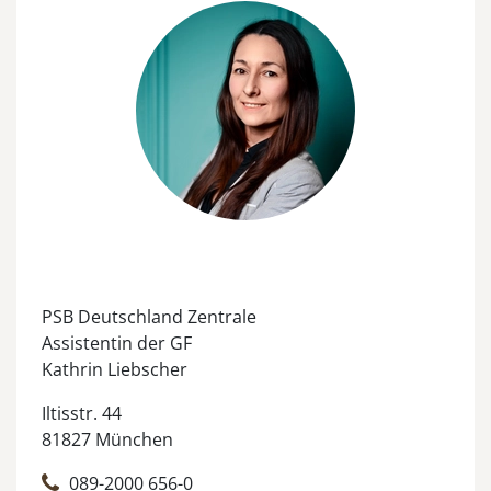
PSB Deutschland Zentrale
Assistentin der GF
Kathrin Liebscher
Iltisstr. 44
81827 München
089-2000 656-0