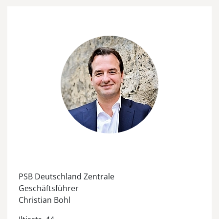
PSB Deutschland Zentrale
Geschäftsführer
Christian Bohl