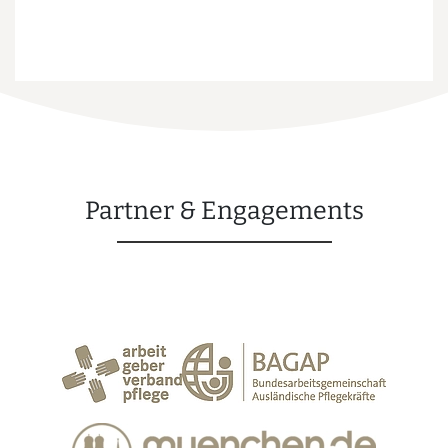
Partner & Engagements