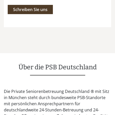
Schreiben Sie uns
Über die PSB Deutschland
Die Private Seniorenbetreuung Deutschland ® mit Sitz
in München steht durch bundesweite PSB-Standorte
mit persönlichen Ansprechpartnern für
deutschlandweite 24-Stunden-Betreuung und 24-