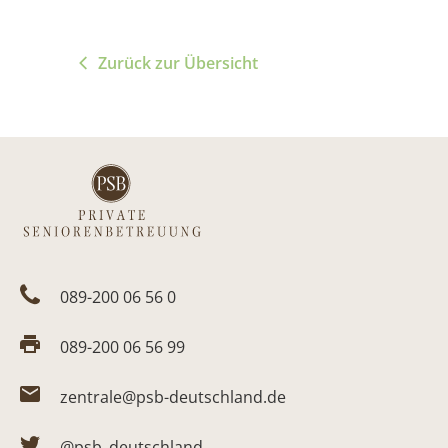
Zurück zur Übersicht
089-200 06 56 0
089-200 06 56 99
zentrale@psb-deutschland.de
@psb_deutschland