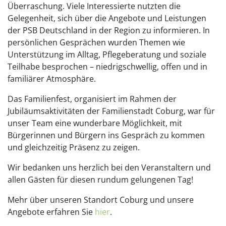
Überraschung. Viele Interessierte nutzten die
Gelegenheit, sich über die Angebote und Leistungen
der PSB Deutschland in der Region zu informieren. In
persönlichen Gesprächen wurden Themen wie
Unterstützung im Alltag, Pflegeberatung und soziale
Teilhabe besprochen – niedrigschwellig, offen und in
familiärer Atmosphäre.
Das Familienfest, organisiert im Rahmen der
Jubiläumsaktivitäten der Familienstadt Coburg, war für
unser Team eine wunderbare Möglichkeit, mit
Bürgerinnen und Bürgern ins Gespräch zu kommen
und gleichzeitig Präsenz zu zeigen.
Wir bedanken uns herzlich bei den Veranstaltern und
allen Gästen für diesen rundum gelungenen Tag!
Mehr über unseren Standort Coburg und unsere
Angebote erfahren Sie
hier
.