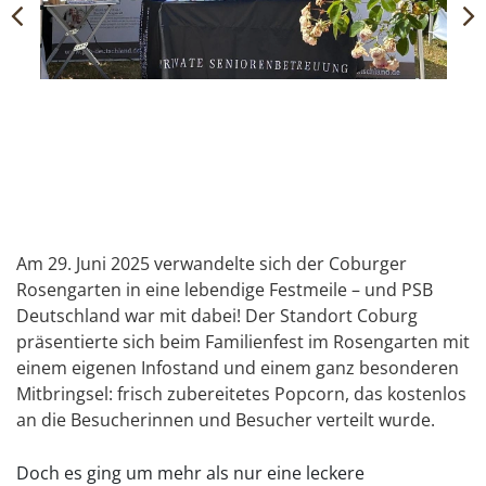
Am 29. Juni 2025 verwandelte sich der Coburger
Rosengarten in eine lebendige Festmeile – und PSB
Deutschland war mit dabei! Der Standort Coburg
präsentierte sich beim Familienfest im Rosengarten mit
einem eigenen Infostand und einem ganz besonderen
Mitbringsel: frisch zubereitetes Popcorn, das kostenlos
an die Besucherinnen und Besucher verteilt wurde.
Doch es ging um mehr als nur eine leckere