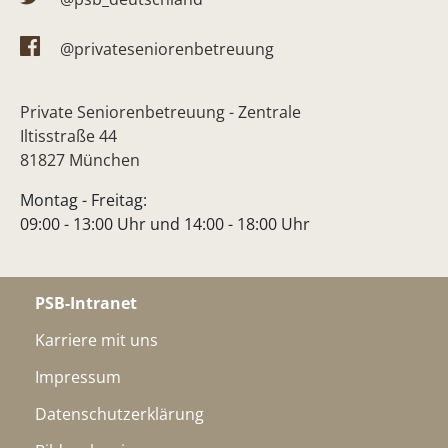
@privateseniorenbetreuung
Private Seniorenbetreuung - Zentrale
Iltisstraße 44
81827 München
Montag - Freitag:
09:00 - 13:00 Uhr und 14:00 - 18:00 Uhr
PSB-Intranet
Karriere mit uns
Impressum
Datenschutzerklärung