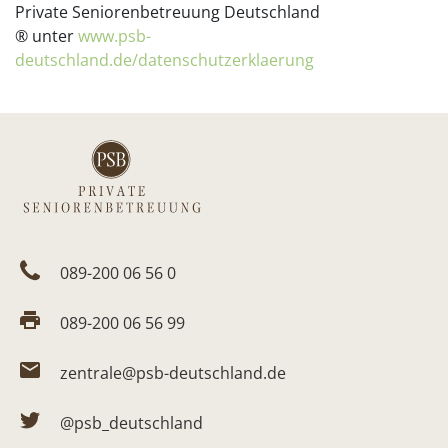
Private Seniorenbetreuung Deutschland
® unter
www.psb-
deutschland.de/datenschutzerklaerung
089-200 06 56 0
089-200 06 56 99
zentrale@psb-deutschland.de
@psb_deutschland