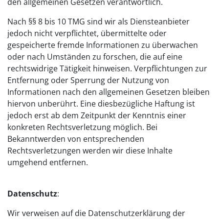
den allgemeinen Gesetzen verantwortlich.
Nach §§ 8 bis 10 TMG sind wir als Diensteanbieter
jedoch nicht verpflichtet, übermittelte oder
gespeicherte fremde Informationen zu überwachen
oder nach Umständen zu forschen, die auf eine
rechtswidrige Tätigkeit hinweisen. Verpflichtungen zur
Entfernung oder Sperrung der Nutzung von
Informationen nach den allgemeinen Gesetzen bleiben
hiervon unberührt. Eine diesbezügliche Haftung ist
jedoch erst ab dem Zeitpunkt der Kenntnis einer
konkreten Rechtsverletzung möglich. Bei
Bekanntwerden von entsprechenden
Rechtsverletzungen werden wir diese Inhalte
umgehend entfernen.
Datenschutz
:
Wir verweisen auf die Datenschutzerklärung der