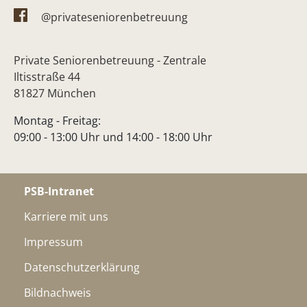
@privateseniorenbetreuung
Private Seniorenbetreuung - Zentrale
Iltisstraße 44
81827 München
Montag - Freitag:
09:00 - 13:00 Uhr und 14:00 - 18:00 Uhr
PSB-Intranet
Karriere mit uns
Impressum
Datenschutzerklärung
Bildnachweis